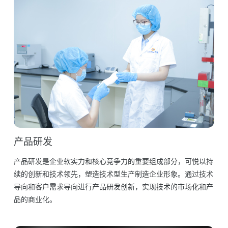
产品研发
产品研发是企业软实力和核心竞争力的重要组成部分，可悦以持
续的创新和技术领先，塑造技术型生产制造企业形象。通过技术
导向和客户需求导向进行产品研发创新，实现技术的市场化和产
品的商业化。