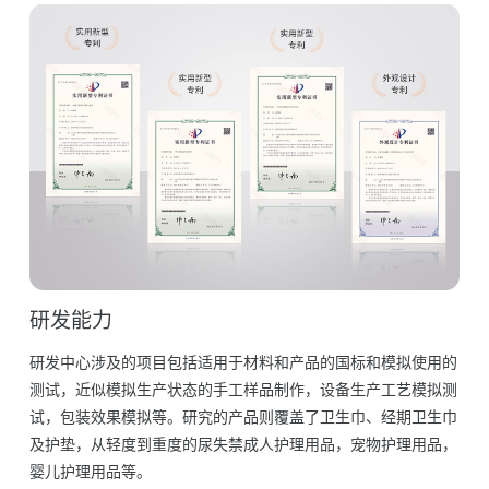
研发能力
研发中心涉及的项目包括适用于材料和产品的国标和模拟使用的
测试，近似模拟生产状态的手工样品制作，设备生产工艺模拟测
试，包装效果模拟等。研究的产品则覆盖了卫生巾、经期卫生巾
及护垫，从轻度到重度的尿失禁成人护理用品，宠物护理用品，
婴儿护理用品等。