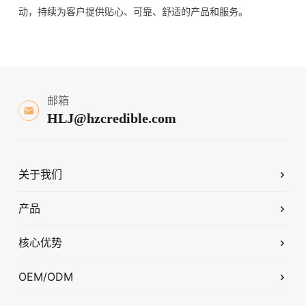
动，持续为客户提供贴心、可靠、舒适的产品和服务。
邮箱
HLJ@hzcredible.com
关于我们
产品
核心优势
OEM/ODM