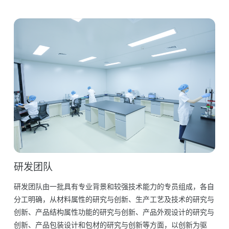
研发团队
研发团队由一批具有专业背景和较强技术能力的专员组成，各自
分工明确，从材料属性的研究与创新、生产工艺及技术的研究与
创新、产品结构属性功能的研究与创新、产品外观设计的研究与
创新、产品包装设计和包材的研究与创新等方面，以创新为驱