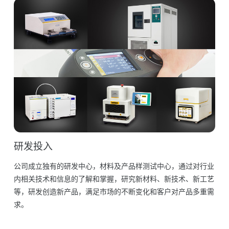
研发投入
公司成立独有的研发中心，材料及产品样测试中心，通过对行业
内相关技术和信息的了解和掌握，研究新材料、新技术、新工艺
等，研发创造新产品，满足市场的不断变化和客户对产品多重需
求。